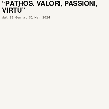
“PÀTHOS. VALORI, PASSIONI,
VIRTÙ”
dal 30 Gen al 31 Mar 2024