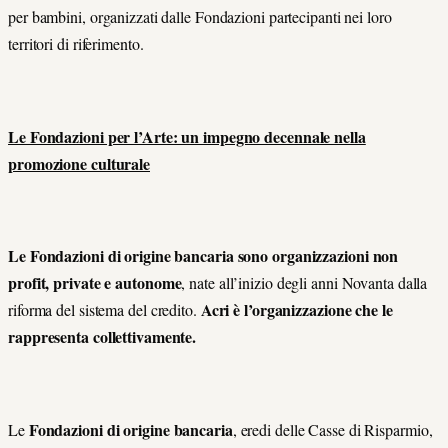
per bambini, organizzati dalle Fondazioni partecipanti nei loro
territori di riferimento.
Le Fondazioni per l’Arte: un impegno decennale nella
promozione culturale
Le Fondazioni di origine bancaria sono organizzazioni non
profit, private e autonome
, nate all’inizio degli anni Novanta dalla
Acri è l’organizzazione che le
riforma del sistema del credito.
rappresenta collettivamente.
Fondazioni di origine bancaria
Le
, eredi delle Casse di Risparmio,