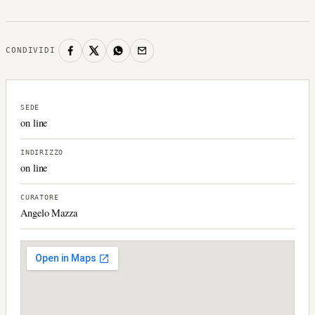
CONDIVIDI
SEDE
on line
INDIRIZZO
on line
CURATORE
Angelo Mazza