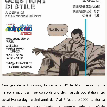
Con grande entusiasmo, la Galleria d’Arte Malinpensa by La
Telaccia incontra il percorso di uno degli artisti pop italiani più
accattivante degli ultimi anni: dal 7 al 9 febbraio 2020, la storica