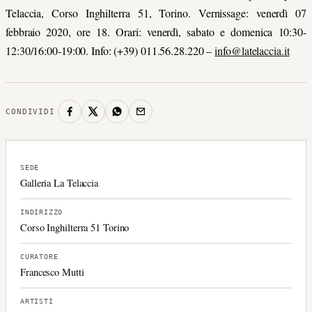
Telaccia, Corso Inghilterra 51, Torino. Vernissage: venerdì 07
febbraio 2020, ore 18. Orari: venerdì, sabato e domenica 10:30-
12:30/16:00-19:00. Info: (+39) 011.56.28.220 –
info@latelaccia.it
CONDIVIDI
SEDE
Galleria La Telaccia
INDIRIZZO
Corso Inghilterra 51 Torino
CURATORE
Francesco Mutti
ARTISTI