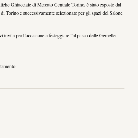
tiche Ghiacciaie di Mercato Centrale Torino, è stato esposto dal
e di Torino e successivamente selezionato per gli spazi del Salone
 invita per l’occasione a festeggiare “al passo delle Gemelle
ntamento