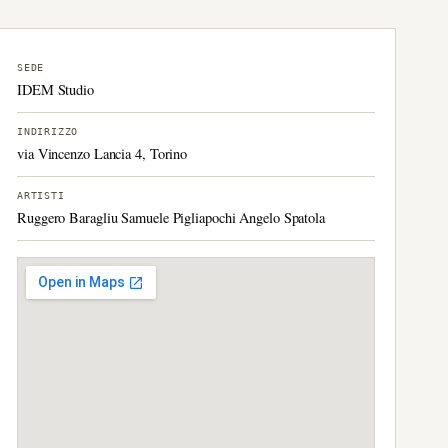
SEDE
IDEM Studio
INDIRIZZO
via Vincenzo Lancia 4, Torino
ARTISTI
Ruggero Baragliu Samuele Pigliapochi Angelo Spatola