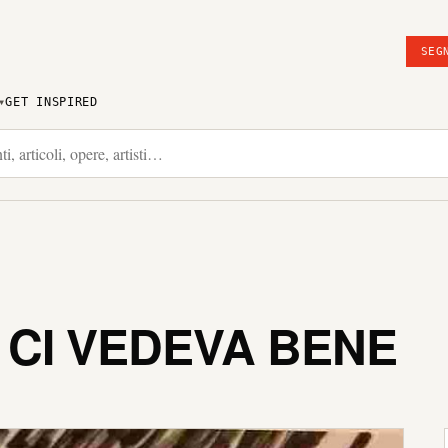
SEG
GET INSPIRED
 CI VEDEVA BENE