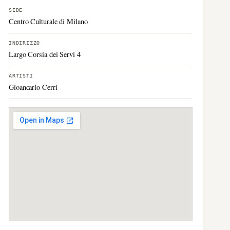
SEDE
Centro Culturale di Milano
INDIRIZZO
Largo Corsia dei Servi 4
ARTISTI
Gioancarlo Cerri