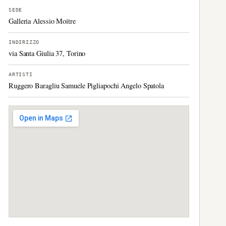
SEDE
Galleria Alessio Moitre
INDIRIZZO
via Santa Giulia 37, Torino
ARTISTI
Ruggero Baragliu Samuele Pigliapochi Angelo Spatola