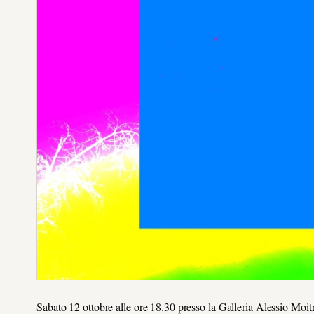
Sabato 12 ottobre alle ore 18.30 presso la Galleria Alessio Moitr