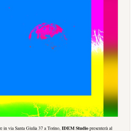
IDEM Studio
e in via Santa Giulia 37 a Torino,
presenterà al