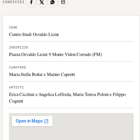
CONDIVIDI
SEDE
Centro Studi Osvaldo Licini
INDIRIZZO
Piazza Osvaldo Licini 9 Monte Vidon Corrado (FM)
CURATORE
Maria Stella Bottai e Marino Capretti
ARTISTI
Erica Cicchini e Angelica Loffreda, Maria Teresa Poloni e Filippo
Cognini