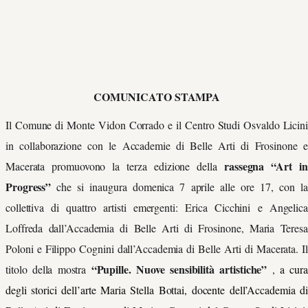
COMUNICATO STAMPA
Il Comune di Monte Vidon Corrado e il Centro Studi Osvaldo Licini
in collaborazione con le Accademie di Belle Arti di Frosinone e
rassegna “Art in
Macerata promuovono la terza edizione della
Progress”
che si inaugura domenica 7 aprile alle ore 17, con la
collettiva di quattro artisti emergenti: Erica Cicchini e Angelica
Loffreda dall’Accademia di Belle Arti di Frosinone, Maria Teresa
Poloni e Filippo Cognini dall’Accademia di Belle Arti di Macerata. Il
“Pupille. Nuove sensibilità artistiche”
titolo della mostra
,
a cura
degli storici dell’arte Maria Stella Bottai, docente dell’Accademia di