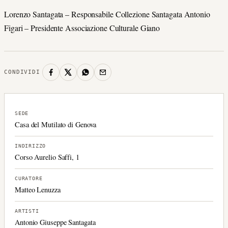
Lorenzo Santagata – Responsabile Collezione Santagata Antonio
Figari – Presidente Associazione Culturale Giano
CONDIVIDI
SEDE
Casa del Mutilato di Genova
INDIRIZZO
Corso Aurelio Saffi, 1
CURATORE
Matteo Lenuzza
ARTISTI
Antonio Giuseppe Santagata