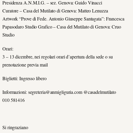
Presidenza A.N.M.I.G. – sez. Genova: Guido Vinacci
Curatore – Casa del Mutilato di Genova: Matteo Lenuzza
Artwork “Prove di Fede. Antonio Giuseppe Santagata”: Francesca
Papasodaro Studio Grafico – Casa del Mutilato di Genova: Cruo
Studio
Orari:
3 – 13 dicembre, nei regolari orari d’apertura della sede o su
prenotazione previa mail
Biglietti: Ingresso libero
Informazioni: segreteria@anmigliguria.com @casadelmutilato
010 581416
Si ringraziano