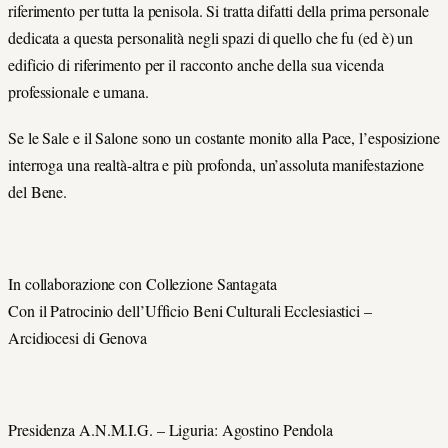
riferimento per tutta la penisola. Si tratta difatti della prima personale
dedicata a questa personalità negli spazi di quello che fu (ed è) un
edificio di riferimento per il racconto anche della sua vicenda
professionale e umana.
Se le Sale e il Salone sono un costante monito alla Pace, l’esposizione
interroga una realtà-altra e più profonda, un’assoluta manifestazione
del Bene.
In collaborazione con Collezione Santagata
Con il Patrocinio dell’Ufficio Beni Culturali Ecclesiastici –
Arcidiocesi di Genova
Presidenza A.N.M.I.G. – Liguria: Agostino Pendola