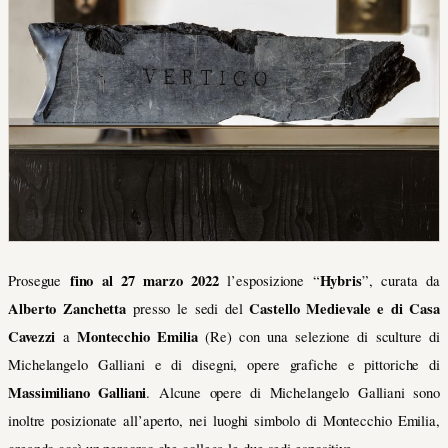
fino al 27 marzo 2022
Hybris
Prosegue
l’esposizione “
”, curata da
Alberto Zanchetta
Castello Medievale e di Casa
presso le sedi del
Cavezzi
Montecchio Emilia
a
(Re) con una selezione di sculture di
Michelangelo Galliani e di disegni, opere grafiche e pittoriche di
Massimiliano Galliani
. Alcune opere di Michelangelo Galliani sono
inoltre posizionate all’aperto, nei luoghi simbolo di Montecchio Emilia,