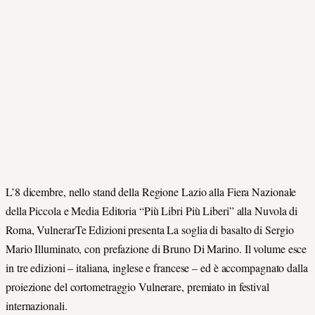
L’8 dicembre, nello stand della Regione Lazio alla Fiera Nazionale
della Piccola e Media Editoria “Più Libri Più Liberi” alla Nuvola di
Roma, VulnerarTe Edizioni presenta La soglia di basalto di Sergio
Mario Illuminato, con prefazione di Bruno Di Marino. Il volume esce
in tre edizioni – italiana, inglese e francese – ed è accompagnato dalla
proiezione del cortometraggio Vulnerare, premiato in festival
internazionali.