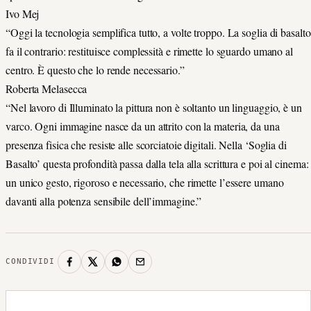
Ivo Mej
“Oggi la tecnologia semplifica tutto, a volte troppo. La soglia di basalto
fa il contrario: restituisce complessità e rimette lo sguardo umano al
centro. È questo che lo rende necessario.”
Roberta Melasecca
“Nel lavoro di Illuminato la pittura non è soltanto un linguaggio, è un
varco. Ogni immagine nasce da un attrito con la materia, da una
presenza fisica che resiste alle scorciatoie digitali. Nella ‘Soglia di
Basalto’ questa profondità passa dalla tela alla scrittura e poi al cinema:
un unico gesto, rigoroso e necessario, che rimette l’essere umano
davanti alla potenza sensibile dell’immagine.”
CONDIVIDI