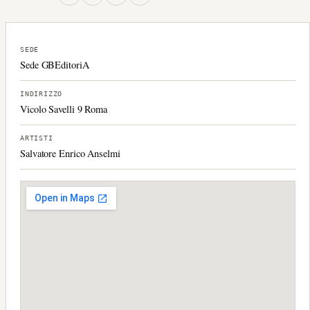
SEDE
Sede GBEditoriA
INDIRIZZO
Vicolo Savelli 9 Roma
ARTISTI
Salvatore Enrico Anselmi