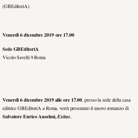
(GBEditoriA)
Venerdì 6 dicembre 2019 ore 17.00
Sede GBEditoriA
Vicolo Savelli 9 Roma
Venerdì 6 dicembre 2019 alle ore 17.00
, presso la sede della casa
editrice GBEditoriA a Roma, verrà presentato il nuovo romanzo di
Salvatore Enrico Anselmi,
Exitus.