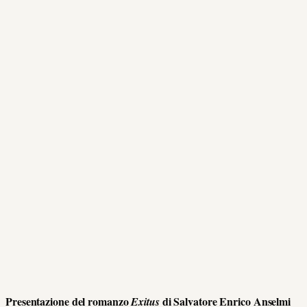
Presentazione del romanzo
di Salvatore Enrico Anselmi
Exitus