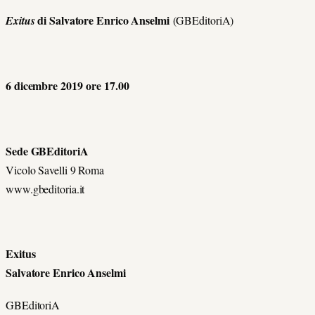
di Salvatore Enrico Anselmi
Exitus
(GBEditoriA)
6 dicembre 2019 ore 17.00
Sede GBEditoriA
Vicolo Savelli 9 Roma
www.gbeditoria.it
Exitus
Salvatore Enrico Anselmi
GBEditoriA