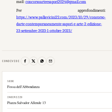
mail:
concorsoarteesapori2024@gmail.com
Per approfondimenti:
https://www.pallavicini22.com/2023/10/29/concorso-
darte-contemporaneamente-sapori-e-arte-2-edizione-
23-settembre-2023-1-ottobre-2023/
CONDIVIDI
SEDE
Fossa dell'Abbondanza
INDIRIZZO
Piazza Salvador Allende 13