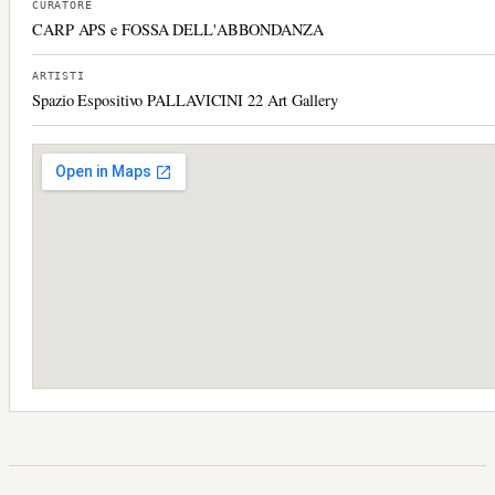
CURATORE
CARP APS e FOSSA DELL'ABBONDANZA
ARTISTI
Spazio Espositivo PALLAVICINI 22 Art Gallery