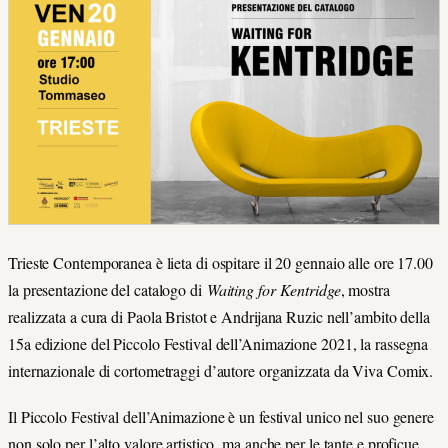
Trieste Contemporanea è lieta di ospitare il 20 gennaio alle ore 17.00
la presentazione del catalogo di
Waiting for Kentridge
, mostra
realizzata a cura di Paola Bristot e Andrijana Ruzic nell’ambito della
15a edizione del Piccolo Festival dell’Animazione 2021, la rassegna
internazionale di cortometraggi d’autore organizzata da Viva Comix.
Il Piccolo Festival dell’Animazione è un festival unico nel suo genere
non solo per l’alto valore artistico, ma anche per le tante e proficue