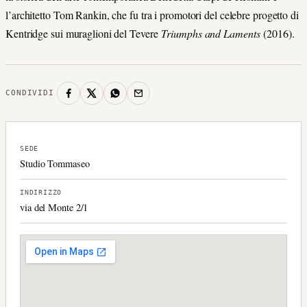
l’architetto Tom Rankin, che fu tra i promotori del celebre progetto di
Kentridge sui muraglioni del Tevere
Triumphs and Laments
(2016).
CONDIVIDI
SEDE
Studio Tommaseo
INDIRIZZO
via del Monte 2/1