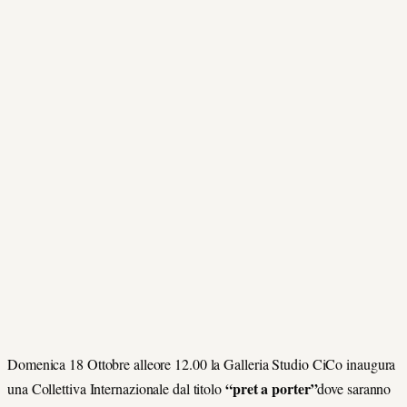
Domenica 18 Ottobre alleore 12.00 la Galleria Studio CiCo inaugura
“pret a porter”
una Collettiva Internazionale dal titolo
dove saranno