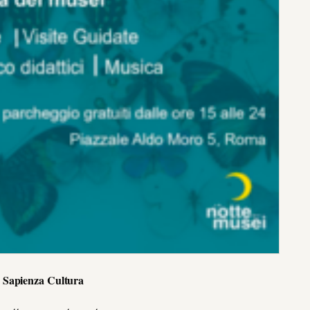
– Sapienza Cultura