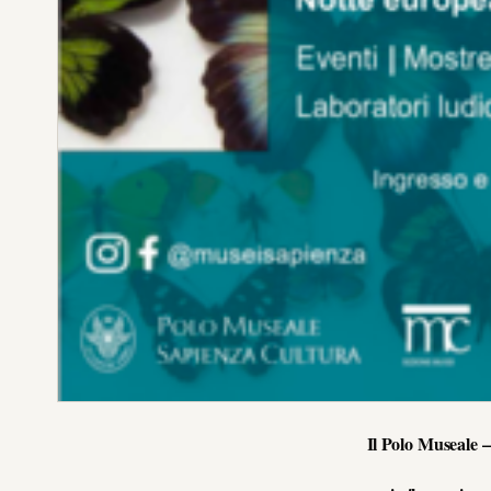
Il Polo Museale 