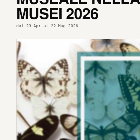
MUSEI 2026
dal 23 Apr al 22 Mag 2026