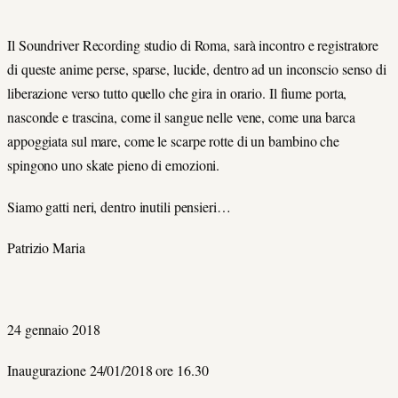
Il Soundriver Recording studio di Roma, sarà incontro e registratore
di queste anime perse, sparse, lucide, dentro ad un inconscio senso di
liberazione verso tutto quello che gira in orario. Il fiume porta,
nasconde e trascina, come il sangue nelle vene, come una barca
appoggiata sul mare, come le scarpe rotte di un bambino che
spingono uno skate pieno di emozioni.
Siamo gatti neri, dentro inutili pensieri…
Patrizio Maria
24 gennaio 2018
Inaugurazione 24/01/2018 ore 16.30