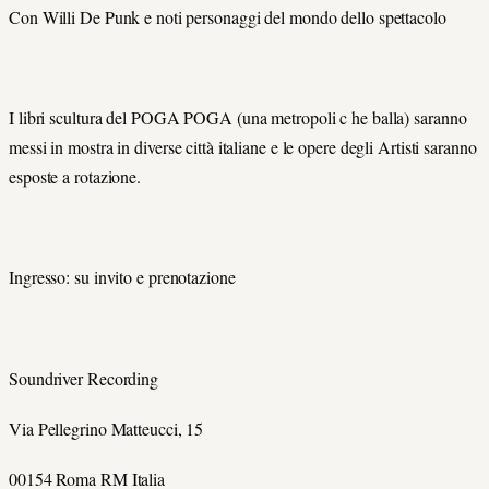
Con Willi De Punk e noti personaggi del mondo dello spettacolo
I libri scultura del POGA POGA (una metropoli c he balla) saranno
messi in mostra in diverse città italiane e le opere degli Artisti saranno
esposte a rotazione.
Ingresso: su invito e prenotazione
Soundriver Recording
Via Pellegrino Matteucci, 15
00154 Roma RM Italia