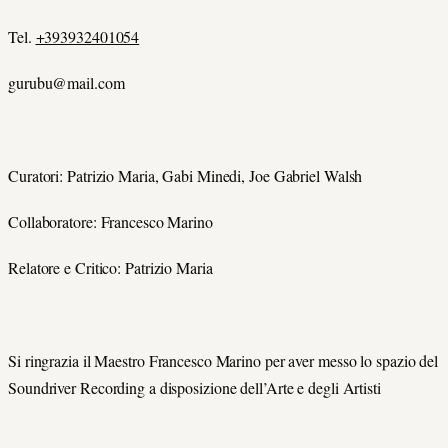
Tel.
+393932401054
gurubu@mail.com
Curatori: Patrizio Maria, Gabi Minedi, Joe Gabriel Walsh
Collaboratore: Francesco Marino
Relatore e Critico: Patrizio Maria
Si ringrazia il Maestro Francesco Marino per aver messo lo spazio del
Soundriver Recording a disposizione dell’Arte e degli Artisti