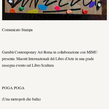
Comunicato Stampa
Gurubù Contemporary Art Roma in collaborazione con MIMU
presenta: Maestri Internazionali del Libro d’Arte in una grade
rassegna evento sul Libro Scultura
POGA POGA
(Una metropoli che balla)