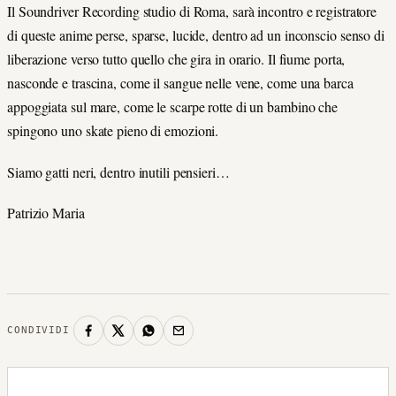
Il Soundriver Recording studio di Roma, sarà incontro e registratore
di queste anime perse, sparse, lucide, dentro ad un inconscio senso di
liberazione verso tutto quello che gira in orario. Il fiume porta,
nasconde e trascina, come il sangue nelle vene, come una barca
appoggiata sul mare, come le scarpe rotte di un bambino che
spingono uno skate pieno di emozioni.
Siamo gatti neri, dentro inutili pensieri…
Patrizio Maria
CONDIVIDI