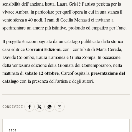
sensibilità dell’anziana Isotta, Laura Grisi è l’artista perfetta per la
vivace Ambra, in particolare per quell’opera in cui in una stanza il
vento sferza a 40 nodi. I cani di Cecilia Mentasti ci invitano a
sperimentare un amore più istintivo, profondo ed empatico per l’arte.
Il progetto è accompagnato da un catalogo pubblicato dalla storica
Corraini Edizioni,
casa editrice
con i contributi di Marta Cereda,
Davide Colombo, Laura Lamonea e Giulia Zompa. In occasione
della ventesima edizione della Giornata del Contemporaneo, nella
sabato 12 ottobre
presentazione del
mattinata di
, Careof ospita la
catalogo
con la presenza dell’artista e degli autori.
CONDIVIDI
SEDE