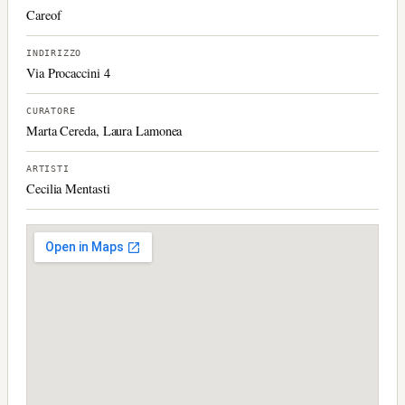
Careof
INDIRIZZO
Via Procaccini 4
CURATORE
Marta Cereda, Laura Lamonea
ARTISTI
Cecilia Mentasti