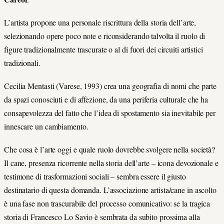
L’artista propone una personale riscrittura della storia dell’arte,
selezionando opere poco note e riconsiderando talvolta il ruolo di
figure tradizionalmente trascurate o al di fuori dei circuiti artistici
tradizionali.
Cecilia Mentasti (Varese, 1993) crea una geografia di nomi che parte
da spazi conosciuti e di affezione, da una periferia culturale che ha
consapevolezza del fatto che l’idea di spostamento sia inevitabile per
innescare un cambiamento.
Che cosa è l’arte oggi e quale ruolo dovrebbe svolgere nella società?
Il cane, presenza ricorrente nella storia dell’arte – icona devozionale e
testimone di trasformazioni sociali – sembra essere il giusto
destinatario di questa domanda. L’associazione artista/cane in ascolto
è una fase non trascurabile del processo comunicativo: se la tragica
storia di Francesco Lo Savio è sembrata da subito prossima alla