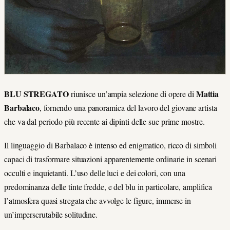
BLU STREGATO
Mattia
riunisce un’ampia selezione di opere di
Barbalaco
, fornendo una panoramica del lavoro del giovane artista
che va dal periodo più recente ai dipinti delle sue prime mostre.
Il linguaggio di Barbalaco è intenso ed enigmatico, ricco di simboli
capaci di trasformare situazioni apparentemente ordinarie in scenari
occulti e inquietanti. L’uso delle luci e dei colori, con una
predominanza delle tinte fredde, e del blu in particolare, amplifica
l’atmosfera quasi stregata che avvolge le figure, immerse in
un’imperscrutabile solitudine.