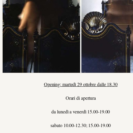
Opening: martedì 29 ottobre dalle 18.30
Orari di apertura
da lunedì a venerdì 15.00-19.00
sabato 10.00-12.30; 15.00-19.00