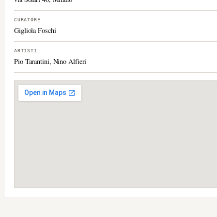
CURATORE
Gigliola Foschi
ARTISTI
Pio Tarantini, Nino Alfieri