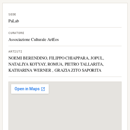
SEDE
PaLab
CURATORE
Associazione Culturale ArtEos
ARTISTI
NOEMI BERENDINO, FILIPPO CHIAPPARA, JOPUL,
NATALIYA KOTYAY, ROMUA, PIETRO TALLARITA,
KATHARINA WERNER , GRAZIA ZITO SAPORITA