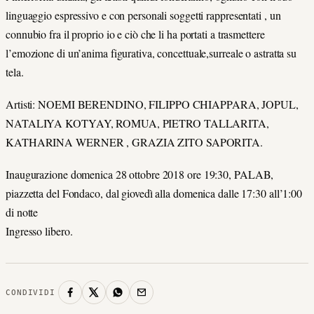
linguaggio espressivo e con personali soggetti rappresentati , un
connubio fra il proprio io e ciò che li ha portati a trasmettere
l’emozione di un’anima figurativa, concettuale,surreale o astratta su
tela.
Artisti: NOEMI BERENDINO, FILIPPO CHIAPPARA, JOPUL,
NATALIYA KOTYAY, ROMUA, PIETRO TALLARITA,
KATHARINA WERNER , GRAZIA ZITO SAPORITA.
Inaugurazione domenica 28 ottobre 2018 ore 19:30, PALAB,
piazzetta del Fondaco, dal giovedì alla domenica dalle 17:30 all’1:00
di notte
Ingresso libero.
CONDIVIDI