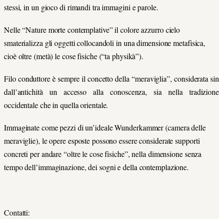
stessi, in un gioco di rimandi tra immagini e parole.
Nelle “Nature morte contemplative” il colore azzurro cielo
smaterializza gli oggetti collocandoli in una dimensione metafisica,
cioè oltre (metà) le cose fisiche (“ta physikà”).
Filo conduttore è sempre il concetto della “meraviglia”, considerata sin
dall’antichità un accesso alla conoscenza, sia nella tradizione
occidentale che in quella orientale.
Immaginate come pezzi di un’ideale Wunderkammer (camera delle
meraviglie), le opere esposte possono essere considerate supporti
concreti per andare “oltre le cose fisiche”, nella dimensione senza
tempo dell’immaginazione, dei sogni e della contemplazione.
Contatti: