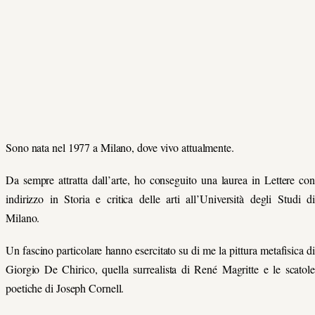
Sono nata nel 1977 a Milano, dove vivo attualmente.
Da sempre attratta dall’arte, ho conseguito una laurea in Lettere con
indirizzo
in Storia e critica delle ar
ti all’Università degli Studi di
Milano.
Un fascino particolare hanno esercitato su di me la pittura metafisica di
Giorgio De Chirico, quella surrealista di René Magritte
e le scatole
p
oetiche di Joseph Cornell.