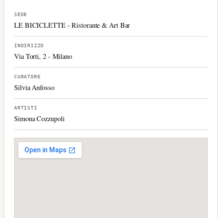
SEDE
LE BICICLETTE - Ristorante & Art Bar
INDIRIZZO
Via Torti, 2 - Milano
CURATORE
Silvia Anfosso
ARTISTI
Simona Cozzupoli