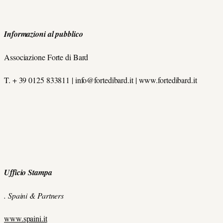
Informazioni al pubblico
Associazione Forte di Bard
T. + 39 0125 833811 | info@fortedibard.it | www.fortedibard.it
Ufficio Stampa
. Spaini & Partners
www.spaini.it