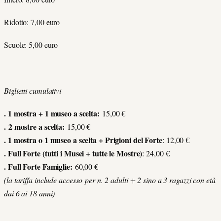
Ridotto: 7,00 euro
Scuole: 5,00 euro
Biglietti cumulativi
. 1 mostra + 1 museo a scelta:
15,00 €
.
2 mostre a scelta:
15,00 €
. 1 mostra o 1 museo a scelta + Prigioni del Forte
: 12,00 €
. Full Forte (tutti i Musei + tutte le Mostre)
: 24,00 €
. Full Forte Famiglie:
60,00 €
(la tariffa include accesso per n. 2 adulti + 2 sino a 3 ragazzi con età
dai 6 ai 18 anni)