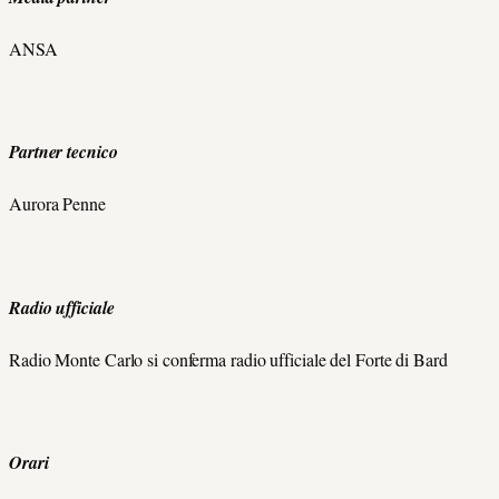
ANSA
Partner tecnico
Aurora Penne
Radio ufficiale
Radio Monte Carlo si conferma radio ufficiale del Forte di Bard
Orari