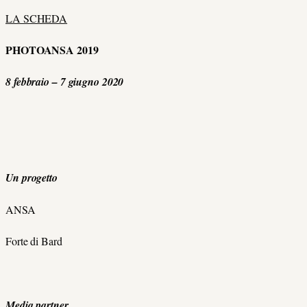
LA SCHEDA
PHOTOANSA 2019
8 febbraio – 7 giugno 2020
Un progetto
ANSA
Forte di Bard
Media partner