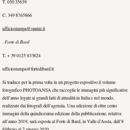
T. 050 35639
C. 349 8765866
ufficiostampa@spaini.it
.
Forte di Bard
T. + 39 0125 833824
ufficiostampa@fortedibard.it
Si traduce per la prima volta in un progetto espositivo il volume
fotografico PHOTOANSA che raccoglie le immagini più significative
dell’anno legate ai grandi fatti di attualità in Italia e nel mondo,
realizzate dai fotografi dell’agenzia. Una selezione di oltre cento
immagini della quindicesima edizione della pubblicazione, relativa
all’anno 2019, sarà esposta al Forte di Bard, in Valle d’Aosta, dall’8
febbraio al 7 giugno 2020.