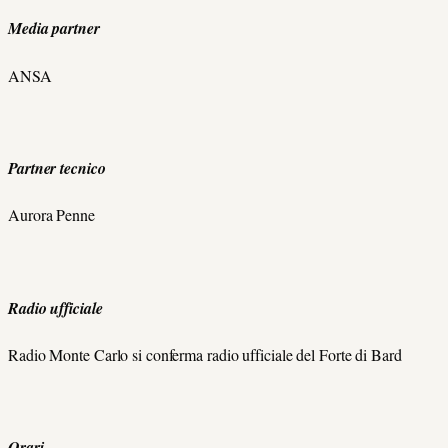
Media partner
ANSA
Partner tecnico
Aurora Penne
Radio ufficiale
Radio Monte Carlo si conferma radio ufficiale del Forte di Bard
Orari