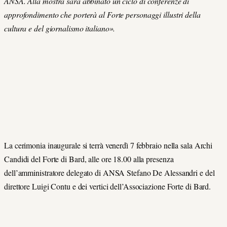
ANSA. Alla mostra sarà abbinato un ciclo di conferenze di
approfondimento che porterà al Forte personaggi illustri della
cultura e del giornalismo italiano».
La cerimonia inaugurale si terrà venerdì 7 febbraio nella sala Archi
Candidi del Forte di Bard, alle ore 18.00 alla presenza
dell’amministratore delegato di ANSA Stefano De Alessandri e del
direttore Luigi Contu e dei vertici dell’Associazione Forte di Bard.