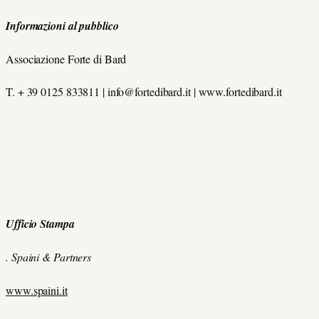
Informazioni al pubblico
Associazione Forte di Bard
T. + 39 0125 833811 | info@fortedibard.it | www.fortedibard.it
Ufficio Stampa
. Spaini & Partners
www.spaini.it