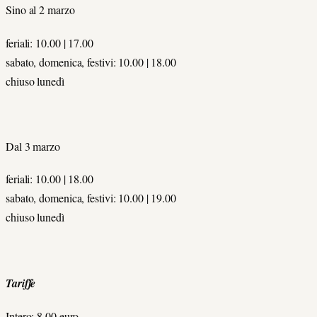
Sino al 2 marzo
feriali: 10.00 | 17.00
sabato, domenica, festivi: 10.00 | 18.00
chiuso lunedì
Dal 3 marzo
feriali: 10.00 | 18.00
sabato, domenica, festivi: 10.00 | 19.00
chiuso lunedì
Tariffe
Intero: 8,00 euro