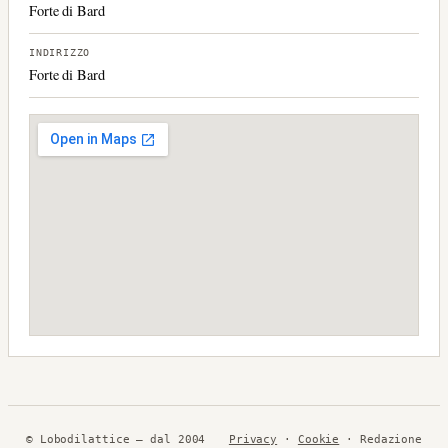
Forte di Bard
INDIRIZZO
Forte di Bard
© Lobodilattice — dal 2004
Privacy
·
Cookie
· Redazione