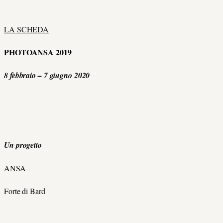
LA SCHEDA
PHOTOANSA 2019
8 febbraio – 7 giugno 2020
Un progetto
ANSA
Forte di Bard