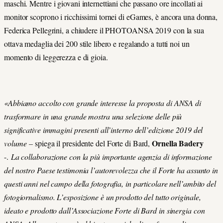
maschi. Mentre i giovani internettiani che passano ore incollati ai
monitor scoprono i ricchissimi tornei di eGames, è ancora una donna,
Federica Pellegrini, a chiudere il PHOTOANSA 2019 con la sua
ottava medaglia dei 200 stile libero e regalando a tutti noi un
momento di leggerezza e di gioia.
«Abbiamo accolto con grande interesse la proposta di ANSA di
trasformare in una grande mostra una selezione delle più
significative immagini presenti all’interno dell’edizione 2019 del
Ornella Badery
volume
–
spiega il presidente del Forte di Bard,
-.
La collaborazione con la più importante agenzia di informazione
del nostro Paese testimonia l’autorevolezza che il Forte ha assunto in
questi anni nel campo della fotografia, in particolare nell’ambito del
fotogiornalismo. L’esposizione è un prodotto del tutto originale,
ideato e prodotto dall’Associazione Forte di Bard in sinergia con