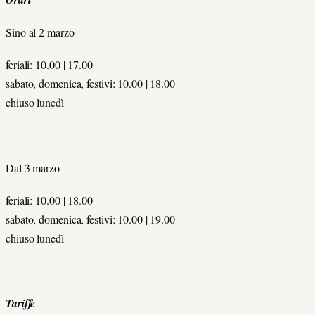
Sino al 2 marzo
feriali: 10.00 | 17.00
sabato, domenica, festivi: 10.00 | 18.00
chiuso lunedì
Dal 3 marzo
feriali: 10.00 | 18.00
sabato, domenica, festivi: 10.00 | 19.00
chiuso lunedì
Tariffe