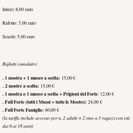
Intero: 8,00 euro
Ridotto: 7,00 euro
Scuole: 5,00 euro
Biglietti cumulativi
. 1 mostra + 1 museo a scelta:
15,00 €
.
2 mostre a scelta:
15,00 €
. 1 mostra o 1 museo a scelta + Prigioni del Forte
: 12,00 €
. Full Forte (tutti i Musei + tutte le Mostre)
: 24,00 €
. Full Forte Famiglie:
60,00 €
(la tariffa include accesso per n. 2 adulti + 2 sino a 3 ragazzi con età
dai 6 ai 18 anni)