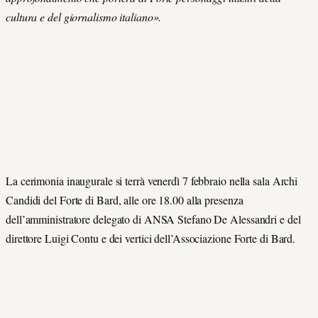
cultura e del giornalismo italiano».
La cerimonia inaugurale si terrà venerdì 7 febbraio nella sala Archi
Candidi del Forte di Bard, alle ore 18.00 alla presenza
dell’amministratore delegato di ANSA Stefano De Alessandri e del
direttore Luigi Contu e dei vertici dell’Associazione Forte di Bard.