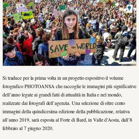
Si traduce per la prima volta in un progetto espositivo il volume
fotografico PHOTOANSA che raccoglie le immagini più significative
dell’anno legate ai grandi fatti di attualità in Italia e nel mondo,
realizzate dai fotografi dell’agenzia. Una selezione di oltre cento
immagini della quindicesima edizione della pubblicazione, relativa
all’anno 2019, sarà esposta al Forte di Bard, in Valle d’Aosta, dall’8
febbraio al 7 giugno 2020.