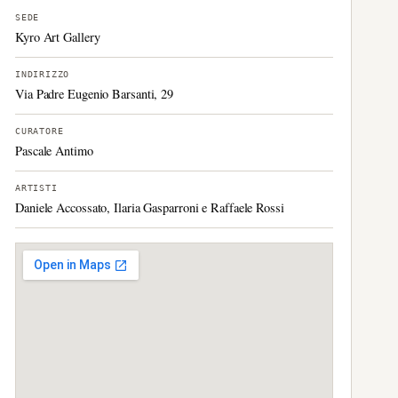
SEDE
Kyro Art Gallery
INDIRIZZO
Via Padre Eugenio Barsanti, 29
CURATORE
Pascale Antimo
ARTISTI
Daniele Accossato, Ilaria Gasparroni e Raffaele Rossi