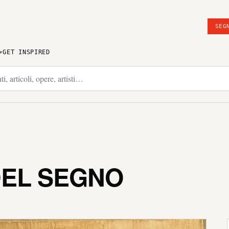
SEG
GET INSPIRED
DEL SEGNO