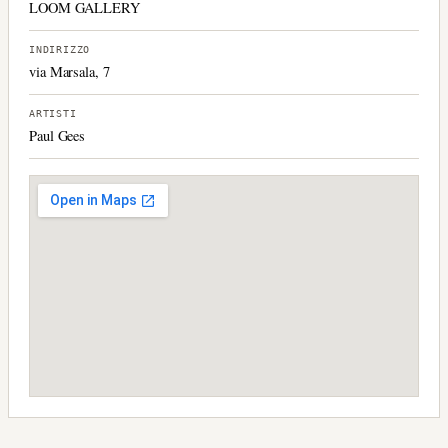
LOOM GALLERY
INDIRIZZO
via Marsala, 7
ARTISTI
Paul Gees