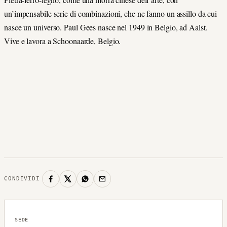
un’impensabile serie di combinazioni, che ne fanno un assillo da cui
nasce un universo. Paul Gees nasce nel 1949 in Belgio, ad Aalst.
Vive e lavora a Schoonaarde, Belgio.
CONDIVIDI
SEDE