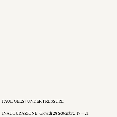
PAUL GEES | UNDER PRESSURE
INAUGURAZIONE: Giovedì 28 Settembre, 19 – 21