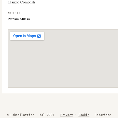
Claudio Composti
ARTISTI
Patrizia Mussa
© Lobodilattice — dal 2004
Privacy
·
Cookie
· Redazione