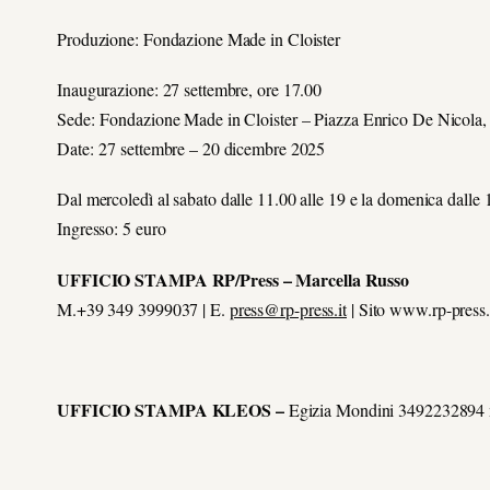
Produzione: Fondazione Made in Cloister
Inaugurazione: 27 settembre, ore 17.00
Sede: Fondazione Made in Cloister – Piazza Enrico De Nicola,
Date: 27 settembre – 20 dicembre 2025
Dal mercoledì al sabato dalle 11.00 alle 19 e la domenica dalle 
Ingresso: 5 euro
UFFICIO STAMPA
RP/Press – Marcella Russo
M.+39 349 3999037 | E.
press@rp-press.it
| Sito
www.rp-press.
UFFICIO STAMPA KLEOS –
Egizia Mondini 3492232894