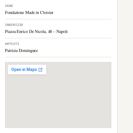
SEDE
Fondazione Made in Cloister
INDIRIZZO
Piazza Enrico De Nicola, 48 – Napoli
ARTISTI
Patricia Dominguez