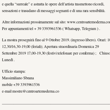
e quella “surreale” e astratta le opere dell’artista trasmettono ricordi,
sensazioni e trasudano di messaggi sognanti e di una rara sensibilità.
Altre informazioni prossimamente sul sito: www.centroartemoderna.co
Per appuntamenti tel + 39 3393961536 ( Whatsapp, Telegram ) .
La mostra proseguirà fino al 9 Ottobre 2019. (ingresso libero). Orari: 1
12,30/16,30-19,00 (feriali); Apertura straordinaria Domenica 29
Settembre 2019 17,00-19,30 (festivi telefonare per conferma) ; Chius
Lunedì .
Ufficio stampa:
Massimiliano Sbrana
mobile +39 3393961536
e-mail mostre@centroartemoderna.co
_______________________________________________________