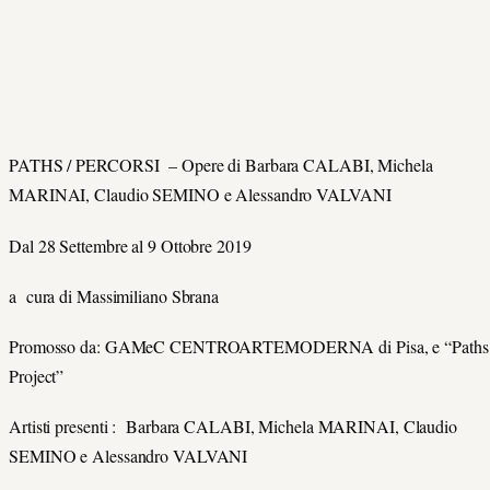
PATHS / PERCORSI – Opere di Barbara CALABI, Michela
MARINAI, Claudio SEMINO e Alessandro VALVANI
Dal 28 Settembre al 9 Ottobre 2019
a cura di Massimiliano Sbrana
Promosso da: GAMeC CENTROARTEMODERNA di Pisa, e “Paths 
Project”
Artisti presenti : Barbara CALABI, Michela MARINAI, Claudio
SEMINO e Alessandro VALVANI