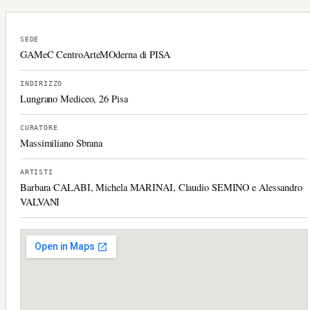
SEDE
GAMeC CentroArteMOderna di PISA
INDIRIZZO
Lungrano Mediceo, 26 Pisa
CURATORE
Massimiliano Sbrana
ARTISTI
Barbara CALABI, Michela MARINAI, Claudio SEMINO e Alessandro
VALVANI