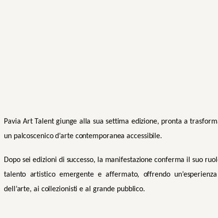
Pavia Art Talent giunge alla sua settima edizione, pronta a trasforma
un palcoscenico d’arte contemporanea accessibile.
Dopo sei edizioni di successo, la manifestazione conferma il suo ruolo
talento artistico emergente e affermato, offrendo un’esperienza
dell’arte, ai collezionisti e al grande pubblico.