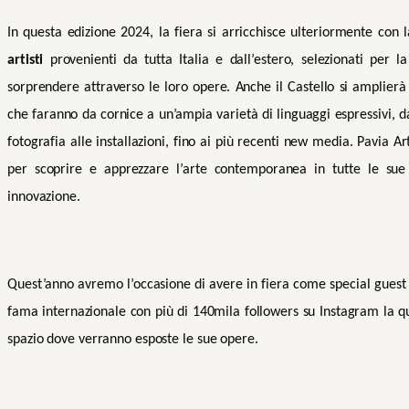
In questa edizione 2024, la fiera si arricchisce ulteriormente con 
artisti
provenienti da tutta Italia e dall’estero, selezionati per l
sorprendere attraverso le loro opere. Anche il Castello si amplierà 
che faranno da cornice a un’ampia varietà di linguaggi espressivi, dal
fotografia alle installazioni, fino ai più recenti new media. Pavia Ar
per scoprire e apprezzare l’arte contemporanea in tutte le sue
innovazione.
Quest’anno avremo l’occasione di avere in fiera come special gues
fama internazionale con più di 140mila followers su Instagram la q
spazio dove verranno esposte le sue opere.