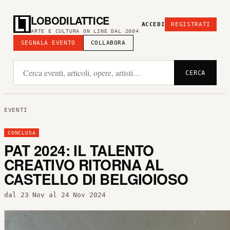
LOBODILATTICE
ACCEDI
REGISTRATI
ARTE E CULTURA ON LINE DAL 2004
SEGNALA EVENTO
COLLABORA
CERCA
EVENTI
CONCLUSA
PAT 2024: IL TALENTO
CREATIVO RITORNA AL
CASTELLO DI BELGIOIOSO
dal 23 Nov al 24 Nov 2024