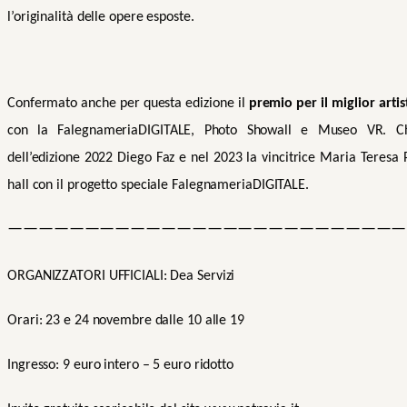
l’originalità delle opere esposte.
Confermato anche per questa edizione il
premio per il miglior artis
con la FalegnameriaDIGITALE, Photo Showall e Museo VR. Ch
dell’edizione 2022 Diego Faz e nel 2023 la vincitrice Maria Teresa
hall
con il progetto speciale FalegnameriaDIGITALE.
——————————————————————————
ORGANIZZATORI UFFICIALI: Dea Servizi
Orari: 23 e 24 novembre dalle 10 alle 19
Ingresso: 9 euro intero – 5 euro ridotto