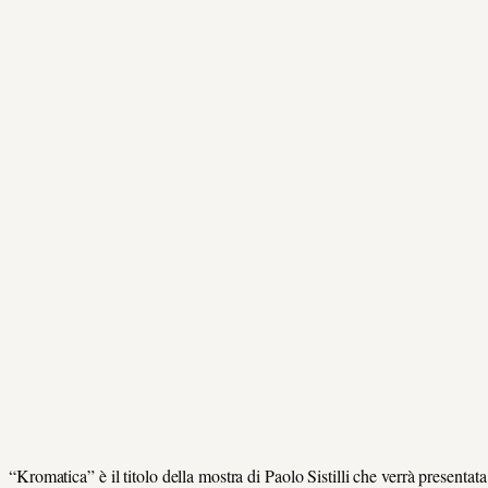
“Kromatica” è il titolo della mostra di Paolo Sistilli che verrà presentata