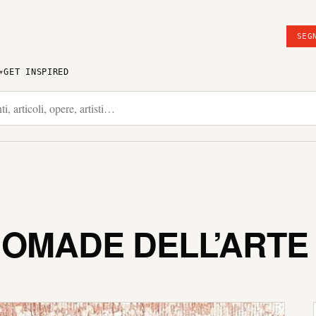
SEG
GET INSPIRED
 NOMADE DELL’ARTE