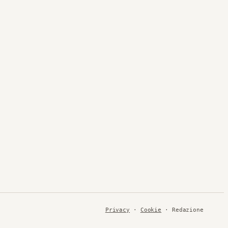
Privacy
·
Cookie
· Redazione