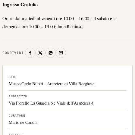
Ingresso Gratuito
Orari:
dal martedì al venerdì ore 10.00 – 16.00;
il sabato e la
domenica ore 10.00 – 19.00;
lunedì chiuso.
CONDIVIDI
SEDE
Museo Carlo Bilotti - Aranciera di Villa Borghese
INDIRIZZO
Via Fiorello La Guardia 6 e Viale dell’Aranciera 4
CURATORE
Mario de Candia
ARTISTI