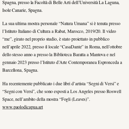
Spagna, presso la Facoltà di Belle Arti dell’Università La Laguna,
Isole Canarie, Spagna.
La sua ultima mostra personale “Natura Umana” si è tenuta presso
l’Istituto Italiano di Cultura a Rabat, Marocco, 2019/20. Il video
“me”, girato nel proprio studio, è stato proiettato in pubblico
nell’aprile 2022, presso il locale “CasaDante” in Roma, nell’ottobre
dello stesso anno a presso la Biblioteca Baratta a Mantova e nel
gennaio 2023 presso l’Istituto d’Arte Contemporanea Espronceda a
Barcellona, Spagna.
Ha recentemente pubblicato i due libri d’artista “Segni di Versi” e
“Segni con Versi”, che sono esposti a Los Angeles presso Roswell
Space, nell’ambito della mostra “Fogli (Leaves)”.
www.paolodicapua.art