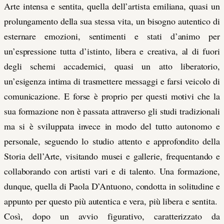
Arte intensa e sentita, quella dell’artista emiliana, quasi un
prolungamento della sua stessa vita, un bisogno autentico di
esternare emozioni, sentimenti e stati d’animo per
un’espressione tutta d’istinto, libera e creativa, al di fuori
degli schemi accademici, quasi un atto liberatorio,
un’esigenza intima di trasmettere messaggi e farsi veicolo di
comunicazione. E forse è proprio per questi motivi che la
sua formazione non è passata attraverso gli studi tradizionali
ma si è sviluppata invece in modo del tutto autonomo e
personale, seguendo lo studio attento e approfondito della
Storia dell’Arte, visitando musei e gallerie, frequentando e
collaborando con artisti vari e di talento. Una formazione,
dunque, quella di Paola D’Antuono, condotta in solitudine e
appunto per questo più autentica e vera, più libera e sentita.
Così, dopo un avvio figurativo, caratterizzato da