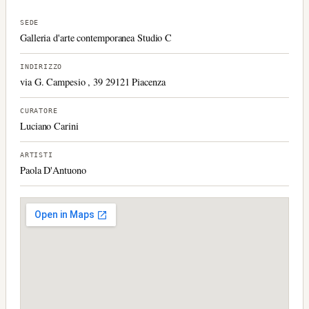
SEDE
Galleria d'arte contemporanea Studio C
INDIRIZZO
via G. Campesio , 39 29121 Piacenza
CURATORE
Luciano Carini
ARTISTI
Paola D'Antuono