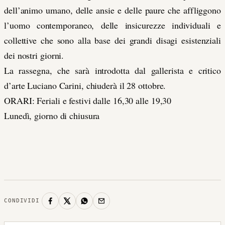
dell’animo umano, delle ansie e delle paure che affliggono
l’uomo contemporaneo, delle insicurezze individuali e
collettive che sono alla base dei grandi disagi esistenziali
dei nostri giorni.
La rassegna, che sarà introdotta dal gallerista e critico
d’arte Luciano Carini, chiuderà il 28 ottobre.
ORARI: Feriali e festivi dalle 16,30 alle 19,30
Lunedì, giorno di chiusura
CONDIVIDI