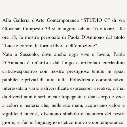
Alla Galleria d’Arte Contemporanea “STUDIO C” di via
a
Giovanni Campesio 39 si inaugur
sabato 16 ottobre, alle
ore 18, la mostra personale di Paola D’Antuono
dal titolo
“Luce e colore, la forma libera dell’emozione”.
Nata a Sassuolo, dove anche oggi vive e lavora, Paola
D’Antuono è un’artista dal lungo e articolato curriculum
critico-espositivo con mostre prestigiose tenute in spazi
pubblici e privati di tutta Italia. Poliedrica e comunicativa,
interessata a varie e diversificate espressioni creative, ormai
da diversi anni è seriamente impegnata a dare corpo e voce
a colori e materia che, nelle sue mani, acquistano valori e
significati intensi, diventano simbolo e metafora dei nostri
giorni, si fanno linguaggio estetico nuovo e contemporaneo.