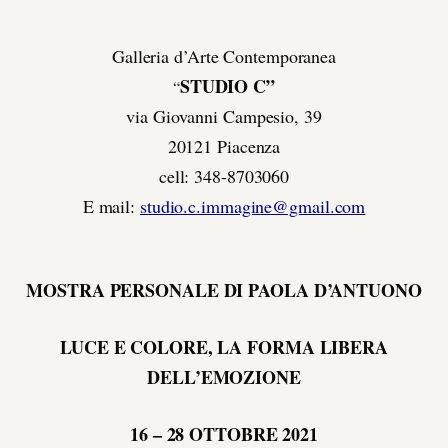
Galleria d’Arte Contemporanea
STUDIO C”
“
via Giovanni Campesio, 39
20121 Piacenza
cell: 348-8703060
E mail:
studio.c.immagine@gmail.com
MOSTRA PERSONALE DI PAOLA D’ANTUONO
LUCE E COLORE, LA FORMA LIBERA
DELL’EMOZIONE
16 – 28 OTTOBRE 2021