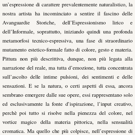
un’espressione di carattere prevalentemente naturalistico, la
nostra artista ha incominciato a sentire il fascino delle
Avanguardie Storiche, dell’Espressionismo lirico e
dell’Informale, soprattutto, iniziando quindi una profonda
metamorfosi tecnico-espressiva, una fase di straordinario
mutamento estetico-formale fatto di colore, gesto e materia.
Pittura non più descrittiva, dunque, non più legata alla
narrazione del reale, ma tutta d’emozione, tutta concentrata
sull’ascolto delle intime pulsioni, dei sentimenti e delle
sensazioni. E se la natura, o certi aspetti di essa, ancora
sembrano emergere dalle sue opere, essi rappresentano solo
ed esclusivamente la
fonte d’ispirazione, l’input creativo,
perchè poi tutto si risolve nella pienezza del colore, nel
vortice magico della materia pittorica, nella sensualità
cromatica. Ma quello che più colpisce, nell’espressione di