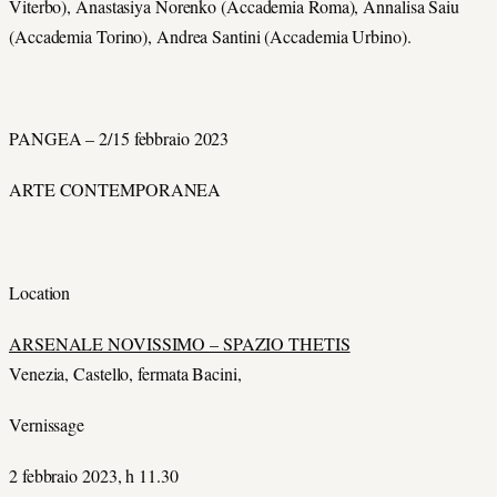
Viterbo), Anastasiya Norenko (Accademia Roma), Annalisa Saiu
(Accademia Torino), Andrea Santini (Accademia Urbino).
PANGEA – 2/15 febbraio 2023
ARTE CONTEMPORANEA
Location
ARSENALE NOVISSIMO – SPAZIO THETIS
Venezia, Castello, fermata Bacini,
Vernissage
2 febbraio 2023, h 11.30