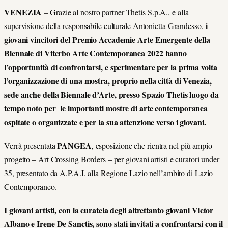
VENEZIA
– Grazie al nostro partner Thetis S.p.A., e alla
i
supervisione della responsabile culturale Antonietta Grandesso,
giovani vincitori del Premio Accademie Arte Emergente della
Biennale di Viterbo Arte Contemporanea 2022 hanno
l’opportunità di confrontarsi, e sperimentare per la prima volta
l’organizzazione di una mostra, proprio nella città di Venezia,
sede anche della Biennale d’Arte, presso Spazio Thetis luogo da
tempo noto per le importanti mostre di arte contemporanea
ospitate o organizzate e per la sua attenzione verso i giovani.
PANGEA
Verrà presentata
, esposizione che rientra nel più ampio
progetto – Art Crossing Borders – per giovani artisti e curatori under
35, presentato da A.P.A.I. alla Regione Lazio nell’ambito di Lazio
Contemporaneo.
I giovani artisti, con la curatela degli altrettanto giovani Victor
Albano e Irene De Sanctis, sono stati invitati a confrontarsi con il