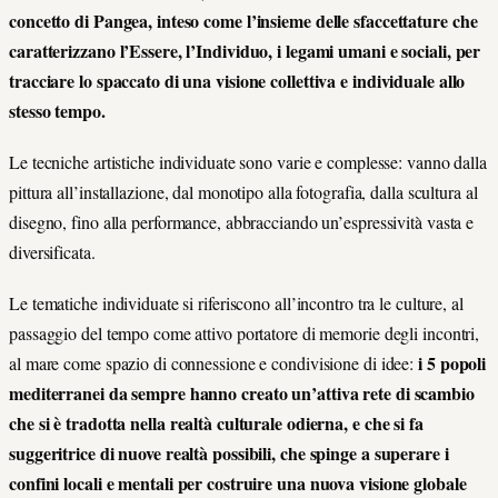
concetto di Pangea, inteso come l’insieme delle sfaccettature che
caratterizzano l’Essere, l’Individuo, i legami umani e sociali, per
tracciare lo spaccato di una visione collettiva e individuale allo
stesso tempo.
Le tecniche artistiche individuate sono varie e complesse: vanno dalla
pittura all’installazione, dal monotipo alla fotografia, dalla scultura al
disegno, fino alla performance, abbracciando un’espressività vasta e
diversificata.
Le tematiche individuate si riferiscono all’incontro tra le culture, al
passaggio del tempo come attivo portatore di memorie degli incontri,
i 5 popoli
al mare come spazio di connessione e condivisione di idee:
mediterranei da sempre hanno creato un’attiva rete di scambio
che si è tradotta nella realtà culturale odierna, e che si fa
suggeritrice di nuove realtà possibili, che spinge a superare i
confini locali e mentali per costruire una nuova visione globale