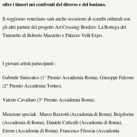
oltre i timori nei confronti del diverso e del lontano.
Il soggiorno veneziano sarà anche occasione di scambi culturali con
gli altri partner del progetto Art Crossing Borders: La Bottega del
Tintoretto di Roberto Mazzetto e Palazzo Velli Expo.
I giovani artisti partecipanti :
Gabriele Siniscalco (1° Premio Accademia Roma), Giuseppe Falcone
(2° Premio Accademia Torino),
Valerio Cavallaro (3° Premio Accademia Roma).
Menzioni speciali : Marco Bazzotti (Accademia di Roma), Brigdorius
(Accademia di Roma), Daniele Culicelli (Accademia di Roma),
Eirene (Accademia di Roma), Francesco Filoscia (Accademia