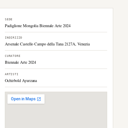
SEDE
Padiglione Mongolia Biennale Arte 2024
INDIRIZZO
Arsenale Castello Campo della Tana 2127A, Venezia
CURATORE
Biennale Arte 2024
ARTISTI
Ochirbold Ayurzana