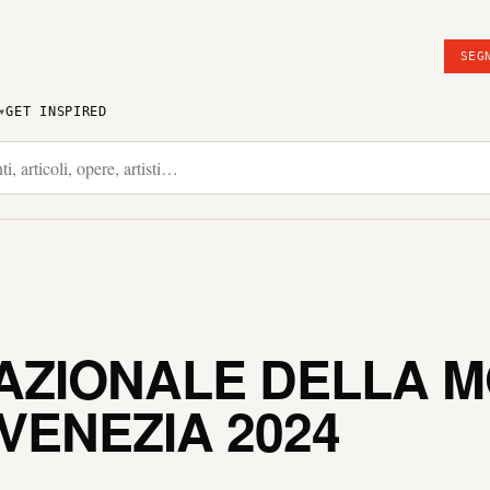
SEG
GET INSPIRED
NAZIONALE DELLA 
VENEZIA 2024