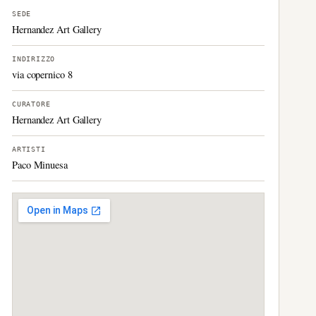
SEDE
Hernandez Art Gallery
INDIRIZZO
via copernico 8
CURATORE
Hernandez Art Gallery
ARTISTI
Paco Minuesa