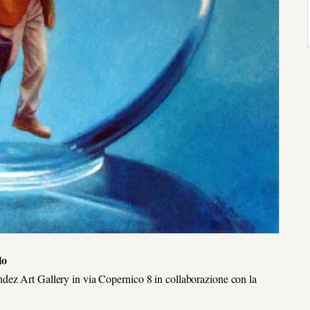
lo
dez Art Gallery in via Copernico 8 in collaborazione con la