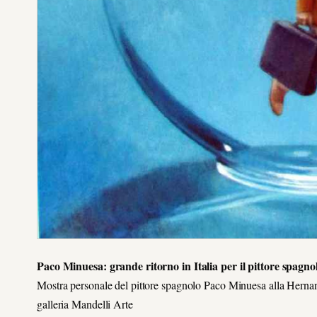
Paco Minuesa: grande ritorno in Italia per il pittore spagno
Mostra personale del pittore spagnolo Paco Minuesa alla Hernan
galleria Mandelli Arte