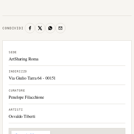
CONDIVIDI
SEDE
ArtSharing Roma
INDIRIZZO
Via Giulio Tarra 64 - 00151
CURATORE
Penelope Filacchione
ARTISTI
Osvaldo Tiberti