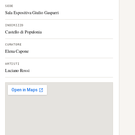
SEDE
Sala Espositiva Giulio Gasparri
INDIRIZZO
Castello di Populonia
CURATORE
Elena Capone
ARTISTI
Luciano Rossi