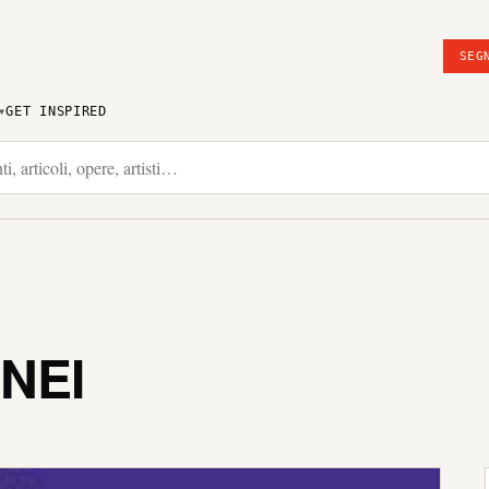
SEG
GET INSPIRED
NEI