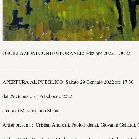
OSCILLAZIONI CONTEMPORANEE: Edizione 2022 – OC22
_____________________________
APERTURA AL PUBBLICO Sabato 29 Gennaio 2022 ore 17,30
dal 29 Gennaio al 16 Febbraio 2022
a cura di Massimiliano Sbrana
Artisti presenti : Cristian Andreini, Paolo Fidanzi, Giovanni Galiardi,