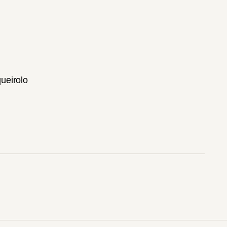
ueirolo