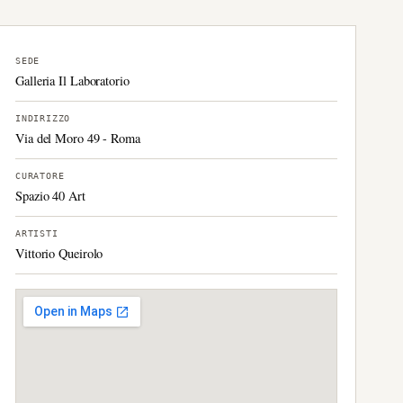
SEDE
Galleria Il Laboratorio
INDIRIZZO
Via del Moro 49 - Roma
CURATORE
Spazio 40 Art
ARTISTI
Vittorio Queirolo