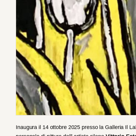
Inaugura il 14 ottobre 2025 presso la Galleria Il 