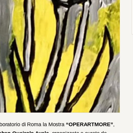
Laboratorio di Roma la Mostra
“OPERARTMORE”
,