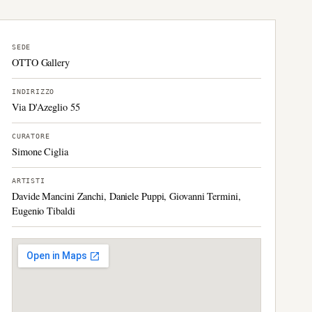
SEDE
OTTO Gallery
INDIRIZZO
Via D'Azeglio 55
CURATORE
Simone Ciglia
ARTISTI
Davide Mancini Zanchi, Daniele Puppi, Giovanni Termini,
Eugenio Tibaldi