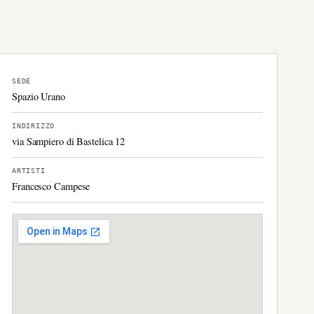
SEDE
Spazio Urano
INDIRIZZO
via Sampiero di Bastelica 12
ARTISTI
Francesco Campese