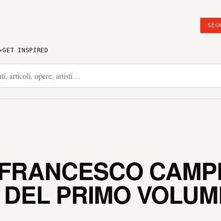
SEG
GET INSPIRED
I FRANCESCO CAMP
 DEL PRIMO VOLUM