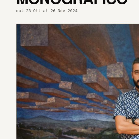
dal 23 Ott al 26 Nov 2024