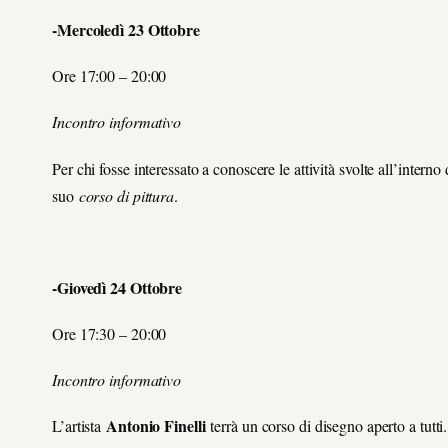
-Mercoledì 23 Ottobre
Ore 17:00 – 20:00
Incontro informativo
Per chi fosse interessato a conoscere le attività svolte all’intern
suo
corso di pittura
.
-Giovedì 24 Ottobre
Ore 17:30 – 20:00
Incontro informativo
Antonio Finelli
L’artista
terrà un corso di disegno aperto a tutti.