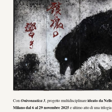
ideato da Nello
Con
Onironautica 3
, progetto multidisciplinare
Milano dal 6 al 29 novembre 2025
e ultimo atto di una trilogi