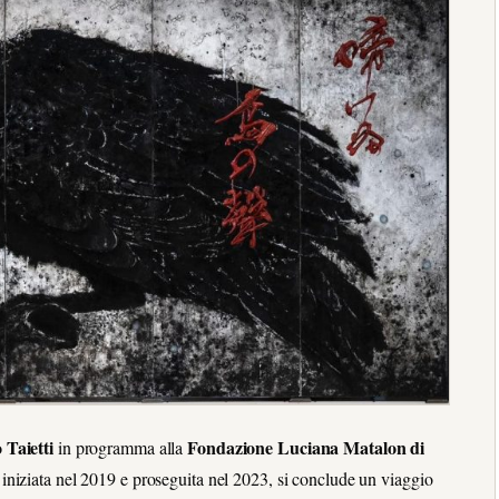
 Taietti
Fondazione Luciana Matalon di
in programma alla
a iniziata nel 2019 e proseguita nel 2023, si conclude un viaggio