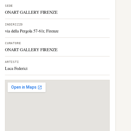
SEDE
ONART GALLERY FIRENZE
INDIRIZZO
via della Pergola 57-61r, Firenze
CURATORE
ONART GALLERY FIRENZE
ARTISTI
Luca Federici