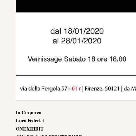
In Corporeo
Luca Federici
ONEXHIBIT