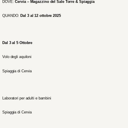
DOVE:
Cervia – Magazzino del Sale Torre & Spiaggia
QUANDO:
Dal 3 al 12 ottobre 2025
Dal 3 al 5 Ottobre
Volo degli aquiloni
Spiaggia di Cervia
Laboratori per adulti e bambini
Spiaggia di Cervia