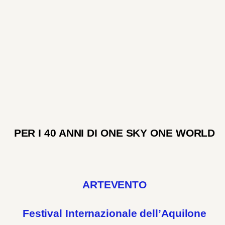
PER I 40 ANNI DI ONE SKY ONE WORLD
ARTEVENTO
Festival Internazionale dell’Aquilone