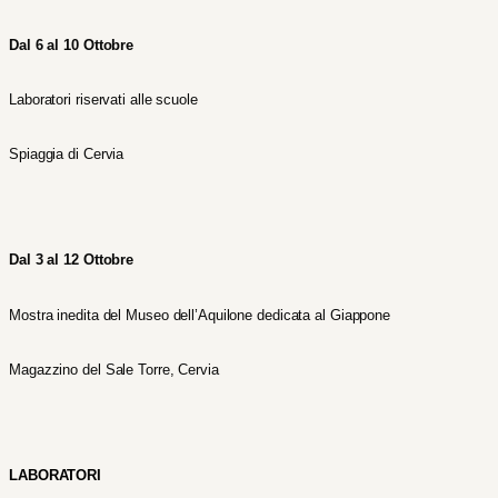
Dal 6 al 10 Ottobre
Laboratori riservati alle scuole
Spiaggia di Cervia
Dal 3 al 12 Ottobre
Mostra inedita del Museo dell’Aquilone dedicata al Giappone
Magazzino del Sale Torre, Cervia
LABORATORI