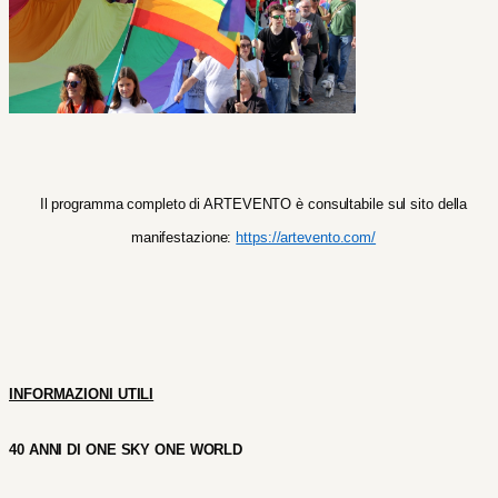
Il programma completo di ARTEVENTO è consultabile sul sito della
manifestazione:
https://artevento.com/
INFORMAZIONI UTILI
40 ANNI DI ONE SKY ONE WORLD