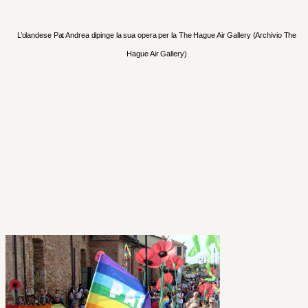
L’olandese Pat Andrea dipinge la sua opera per la The Hague Air Gallery (Archivio The
Hague Air Gallery)