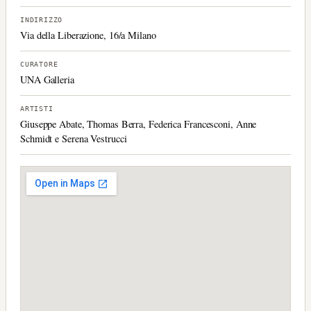
INDIRIZZO
Via della Liberazione, 16/a Milano
CURATORE
UNA Galleria
ARTISTI
Giuseppe Abate, Thomas Berra, Federica Francesconi, Anne
Schmidt e Serena Vestrucci