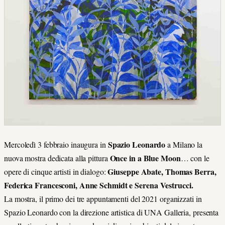
Spazio Leonardo
Mercoledì 3 febbraio inaugura in
a Milano la
Once in a Blue Moon
nuova mostra dedicata alla pittura
… con le
Giuseppe Abate, Thomas Berra,
opere di cinque artisti in dialogo:
Federica Francesconi, Anne Schmidt e Serena Vestrucci.
La mostra, il primo dei tre appuntamenti del 2021 organizzati in
Spazio Leonardo con la direzione artistica di UNA Galleria, presenta