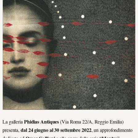
Phidias Antiques
La galleria
(Via Roma 22/A, Reggio Emilia)
dal 24 giugno al 30 settembre 2022
presenta,
, un approfondimento