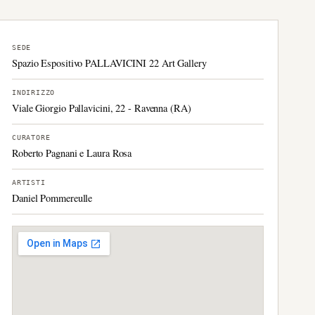
SEDE
Spazio Espositivo PALLAVICINI 22 Art Gallery
INDIRIZZO
Viale Giorgio Pallavicini, 22 - Ravenna (RA)
CURATORE
Roberto Pagnani e Laura Rosa
ARTISTI
Daniel Pommereulle