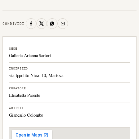
CONDIVIDI
SEDE
Galleria Arianna Sartori
INDIRIZZO
via Ippolito Nievo 10, Mantova
CURATORE
Elisabetta Parente
ARTISTI
Giancarlo Colombo