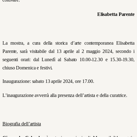
Elisabetta Parente
La mostra, a cura della storica d’arte contemporanea Elisabetta
Parente, sarà visitabile dal 13 aprile al 2 maggio 2024, secondo i
seguenti orari: dal Lunedì al Sabato 10.00-12.30 e 15.30-19.30,
chiuso Domenica e festivi.
Inaugurazione: sabato 13 aprile 2024, ore 17.00.
L’inaugurazione avverrà alla presenza dell’artista e della curatrice.
Biografia dell’artista