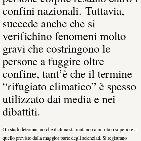
confini nazionali. Tuttavia,
succede anche che si
verifichino fenomeni molto
gravi che costringono le
persone a fuggire oltre
confine, tant’è che il termine
“rifugiato climatico” è spesso
utilizzato dai media e nei
dibattiti.
Gli studi determinano che il clima sta mutando a un ritmo superiore a
quello previsto dalla maggior parte degli scienziati. Si registrano