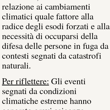
relazione ai cambiamenti
climatici quale fattore alla
radice degli esodi forzati e alla
necessità di occuparsi della
difesa delle persone in fuga da
contesti segnati da catastrofi
naturali.
Per riflettere:
Gli eventi
segnati da condizioni
climatiche estreme hanno