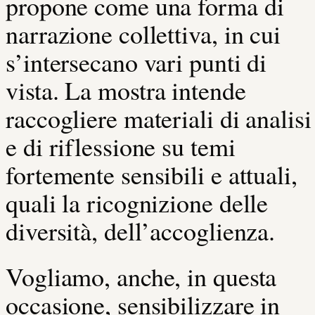
propone come una forma di
narrazione collettiva, in cui
s’intersecano vari punti di
vista.
La mostra intende
raccogliere materiali di analisi
e di riflessione su temi
fortemente sensibili e attuali,
quali la ricognizione delle
diversità, dell’accoglienza.
Vogliamo, anche, in questa
occasione, sensibilizzare in