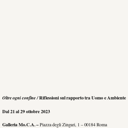
Riflessioni sul rapporto tra Uomo e Ambiente
Oltre ogni confine
/
Dal 21 al 29 ottobre 2023
Galleria Mo.C.A. –
Piazza degli Zingari, 1 – 00184 Roma