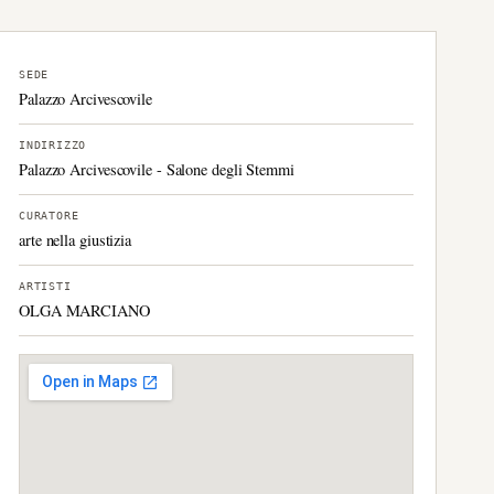
SEDE
Palazzo Arcivescovile
INDIRIZZO
Palazzo Arcivescovile - Salone degli Stemmi
CURATORE
arte nella giustizia
ARTISTI
OLGA MARCIANO