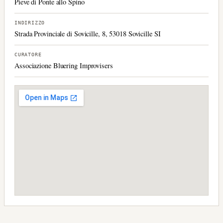
Pieve di Ponte allo Spino
INDIRIZZO
Strada Provinciale di Sovicille, 8, 53018 Sovicille SI
CURATORE
Associazione Bluering Improvisers