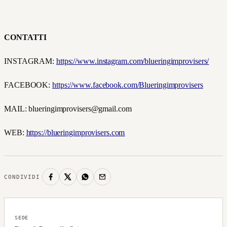
CONTATTI
INSTAGRAM:
https://www.instagram.com/blueringimprovisers/
FACEBOOK:
https://www.facebook.com/Blueringimprovisers
MAIL:
blueringimprovisers@gmail.com
WEB:
https://blueringimprovisers.com
CONDIVIDI
SEDE